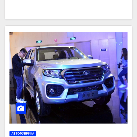
АВТОРУБРИКА