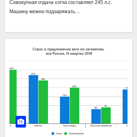
Совокупная отдача хэтча составляет 245 л.с.
Машину можно подзаряжать…