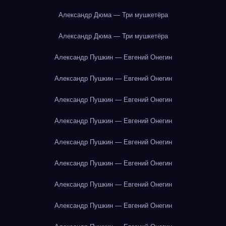
Александр Дюма — Три мушкетёра
Александр Дюма — Три мушкетёра
Александр Пушкин — Евгений Онегин
Александр Пушкин — Евгений Онегин
Александр Пушкин — Евгений Онегин
Александр Пушкин — Евгений Онегин
Александр Пушкин — Евгений Онегин
Александр Пушкин — Евгений Онегин
Александр Пушкин — Евгений Онегин
Александр Пушкин — Евгений Онегин