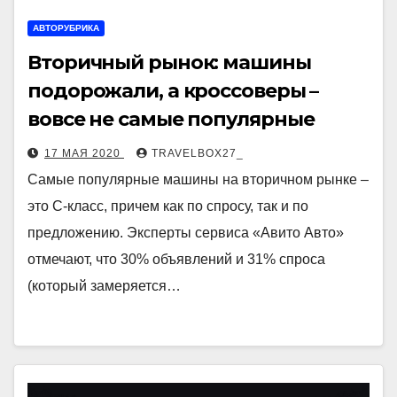
АВТОРУБРИКА
Вторичный рынок: машины
подорожали, а кроссоверы –
вовсе не самые популярные
17 МАЯ 2020
TRAVELBOX27_
Самые популярные машины на вторичном рынке –
это C-класс, причем как по спросу, так и по
предложению. Эксперты сервиса «Авито Авто»
отмечают, что 30% объявлений и 31% спроса
(который замеряется…