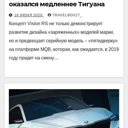
оказался медленнее Тигуана
18 ИЮНЯ 2020
TRAVELBOX27_
Концепт Vision RS не только демонстрирует
развитие дизайна «заряженных» моделей марки,
но и предвещает серийную модель – «пятидверку»
на платформе MQB, которая, как ожидается, в 2019
году придет на смену…