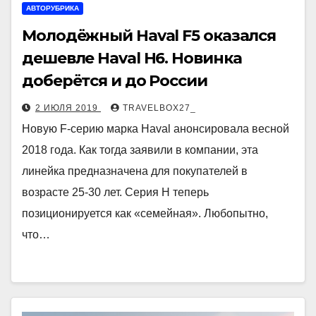
АВТОРУБРИКА
Молодёжный Haval F5 оказался
дешевле Haval H6. Новинка
доберётся и до России
2 ИЮЛЯ 2019
TRAVELBOX27_
Новую F-серию марка Haval анонсировала весной
2018 года. Как тогда заявили в компании, эта
линейка предназначена для покупателей в
возрасте 25-30 лет. Серия H теперь
позиционируется как «семейная». Любопытно,
что…