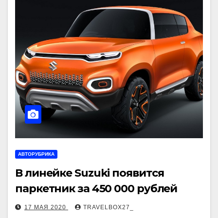
АВТОРУБРИКА
В линейке Suzuki появится
паркетник за 450 000 рублей
17 МАЯ 2020
TRAVELBOX27_