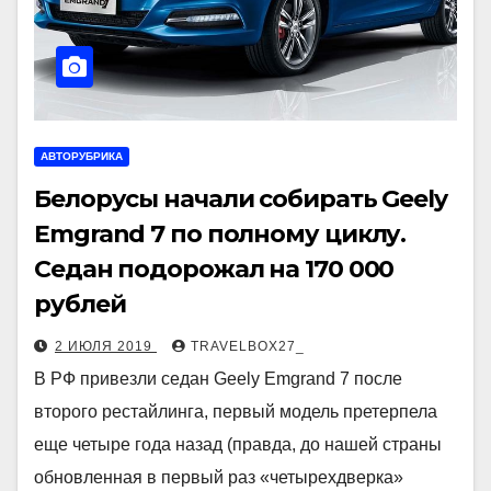
АВТОРУБРИКА
Белорусы начали собирать Geely
Emgrand 7 по полному циклу.
Седан подорожал на 170 000
рублей
2 ИЮЛЯ 2019
TRAVELBOX27_
В РФ привезли седан Geely Emgrand 7 после
второго рестайлинга, первый модель претерпела
еще четыре года назад (правда, до нашей страны
обновленная в первый раз «четырехдверка»