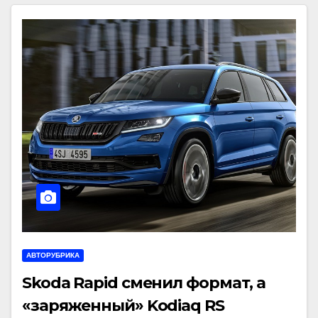
АВТОРУБРИКА
Skoda Rapid сменил формат, а
«заряженный» Kodiaq RS