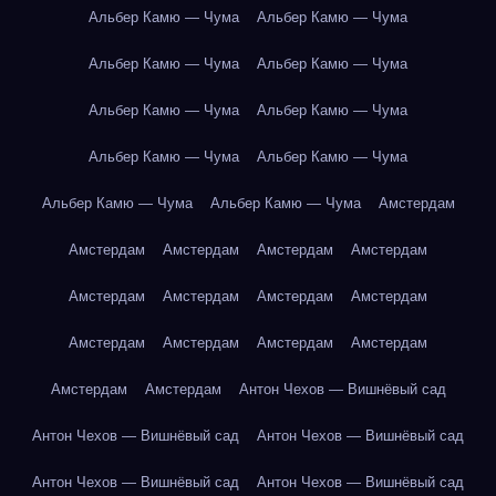
Альбер Камю — Чума
Альбер Камю — Чума
Альбер Камю — Чума
Альбер Камю — Чума
Альбер Камю — Чума
Альбер Камю — Чума
Альбер Камю — Чума
Альбер Камю — Чума
Альбер Камю — Чума
Альбер Камю — Чума
Амстердам
Амстердам
Амстердам
Амстердам
Амстердам
Амстердам
Амстердам
Амстердам
Амстердам
Амстердам
Амстердам
Амстердам
Амстердам
Амстердам
Амстердам
Антон Чехов — Вишнёвый сад
Антон Чехов — Вишнёвый сад
Антон Чехов — Вишнёвый сад
Антон Чехов — Вишнёвый сад
Антон Чехов — Вишнёвый сад