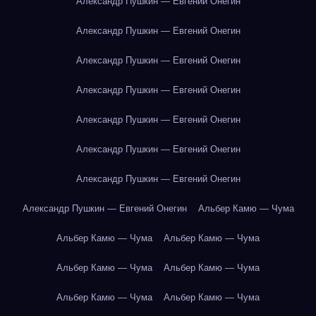
Александр Пушкин — Евгений Онегин
Александр Пушкин — Евгений Онегин
Александр Пушкин — Евгений Онегин
Александр Пушкин — Евгений Онегин
Александр Пушкин — Евгений Онегин
Александр Пушкин — Евгений Онегин
Александр Пушкин — Евгений Онегин
Александр Пушкин — Евгений Онегин
Альбер Камю — Чума
Альбер Камю — Чума
Альбер Камю — Чума
Альбер Камю — Чума
Альбер Камю — Чума
Альбер Камю — Чума
Альбер Камю — Чума