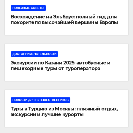
ПОЛЕЗНЫЕ СОВЕТЫ
Восхождение на Эльбрус: полный гид для
покорителя высочайшей вершины Европы
ДОСТОПРИМЕЧАТЕЛЬНОСТИ
Экскурсии по Казани 2025: автобусные и
пешеходные туры от туроператора
«Казан360»
НОВОСТИ ДЛЯ ПУТЕШЕСТВЕННИКОВ
Туры в Турцию из Москвы: пляжный отдых,
экскурсии и лучшие курорты