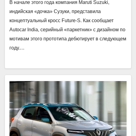
В начале этого года компания Maruti Suzuki,
индийская «дочка» Сузуки, представила
концептуальный кросс Future-S. Как сообщает
Autocar India, серийный «паркетник» с дизайном по
мотивам этого прототипа дебютирует в следующем
году.…