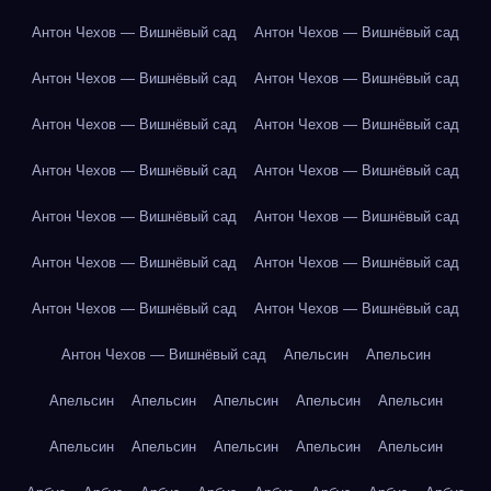
Антон Чехов — Вишнёвый сад
Антон Чехов — Вишнёвый сад
Антон Чехов — Вишнёвый сад
Антон Чехов — Вишнёвый сад
Антон Чехов — Вишнёвый сад
Антон Чехов — Вишнёвый сад
Антон Чехов — Вишнёвый сад
Антон Чехов — Вишнёвый сад
Антон Чехов — Вишнёвый сад
Антон Чехов — Вишнёвый сад
Антон Чехов — Вишнёвый сад
Антон Чехов — Вишнёвый сад
Антон Чехов — Вишнёвый сад
Антон Чехов — Вишнёвый сад
Антон Чехов — Вишнёвый сад
Апельсин
Апельсин
Апельсин
Апельсин
Апельсин
Апельсин
Апельсин
Апельсин
Апельсин
Апельсин
Апельсин
Апельсин