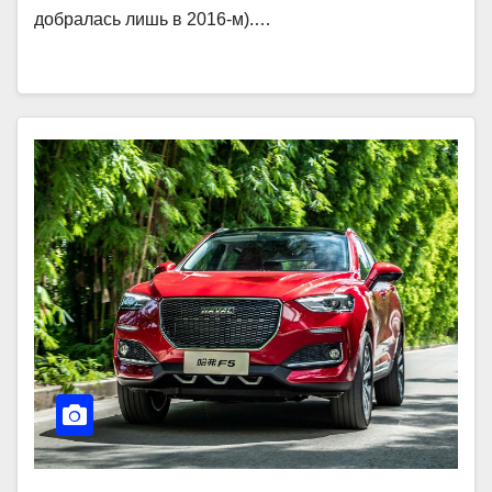
добралась лишь в 2016-м).…