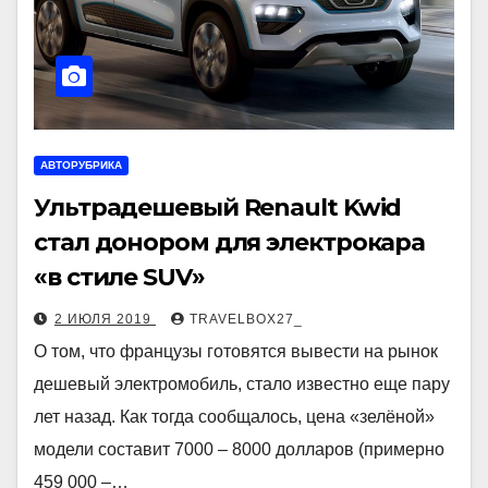
АВТОРУБРИКА
Ультрадешевый Renault Kwid
стал донором для электрокара
«в стиле SUV»
2 ИЮЛЯ 2019
TRAVELBOX27_
О том, что французы готовятся вывести на рынок
дешевый электромобиль, стало известно еще пару
лет назад. Как тогда сообщалось, цена «зелёной»
модели составит 7000 – 8000 долларов (примерно
459 000 –…