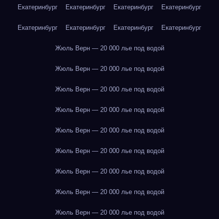
Екатеринбург
Екатеринбург
Екатеринбург
Екатеринбург
Екатеринбург
Екатеринбург
Екатеринбург
Екатеринбург
Жюль Верн — 20 000 лье под водой
Жюль Верн — 20 000 лье под водой
Жюль Верн — 20 000 лье под водой
Жюль Верн — 20 000 лье под водой
Жюль Верн — 20 000 лье под водой
Жюль Верн — 20 000 лье под водой
Жюль Верн — 20 000 лье под водой
Жюль Верн — 20 000 лье под водой
Жюль Верн — 20 000 лье под водой