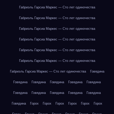
Габриэль Гарсиа Маркес — Сто лет одиночества
Габриэль Гарсиа Маркес — Сто лет одиночества
Габриэль Гарсиа Маркес — Сто лет одиночества
Габриэль Гарсиа Маркес — Сто лет одиночества
Габриэль Гарсиа Маркес — Сто лет одиночества
Габриэль Гарсиа Маркес — Сто лет одиночества
Габриэль Гарсиа Маркес — Сто лет одиночества
Говядина
Говядина
Говядина
Говядина
Говядина
Говядина
Говядина
Говядина
Говядина
Говядина
Говядина
Говядина
Горох
Горох
Горох
Горох
Горох
Горох