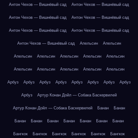
Антон Чехов — Вишнёвый сад
Антон Чехов — Вишнёвый сад
Антон Чехов — Вишнёвый сад
Антон Чехов — Вишнёвый сад
Антон Чехов — Вишнёвый сад
Антон Чехов — Вишнёвый сад
Антон Чехов — Вишнёвый сад
Апельсин
Апельсин
Апельсин
Апельсин
Апельсин
Апельсин
Апельсин
Апельсин
Апельсин
Апельсин
Апельсин
Апельсин
Арбуз
Арбуз
Арбуз
Арбуз
Арбуз
Арбуз
Арбуз
Арбуз
Арбуз
Артур Конан Дойл — Собака Баскервилей
Артур Конан Дойл — Собака Баскервилей
Банан
Банан
Банан
Банан
Банан
Банан
Банан
Банан
Банан
Бангкок
Бангкок
Бангкок
Бангкок
Бангкок
Бангкок