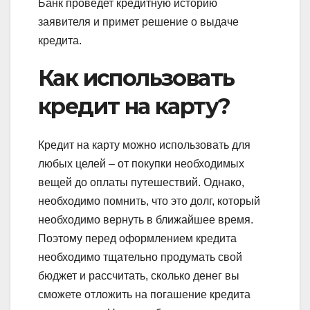
Банк проведет кредитную историю
заявителя и примет решение о выдаче
кредита.
Как использовать
кредит на карту?
Кредит на карту можно использовать для
любых целей – от покупки необходимых
вещей до оплаты путешествий. Однако,
необходимо помнить, что это долг, который
необходимо вернуть в ближайшее время.
Поэтому перед оформлением кредита
необходимо тщательно продумать свой
бюджет и рассчитать, сколько денег вы
сможете отложить на погашение кредита