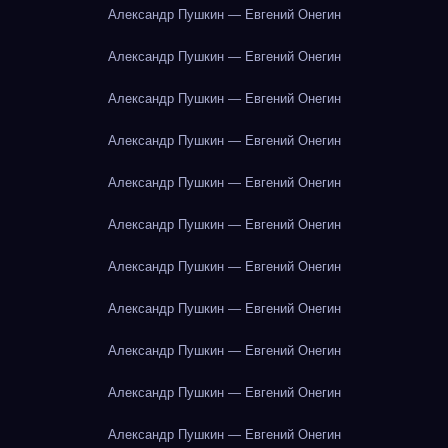
Александр Пушкин — Евгений Онегин
Александр Пушкин — Евгений Онегин
Александр Пушкин — Евгений Онегин
Александр Пушкин — Евгений Онегин
Александр Пушкин — Евгений Онегин
Александр Пушкин — Евгений Онегин
Александр Пушкин — Евгений Онегин
Александр Пушкин — Евгений Онегин
Александр Пушкин — Евгений Онегин
Александр Пушкин — Евгений Онегин
Александр Пушкин — Евгений Онегин