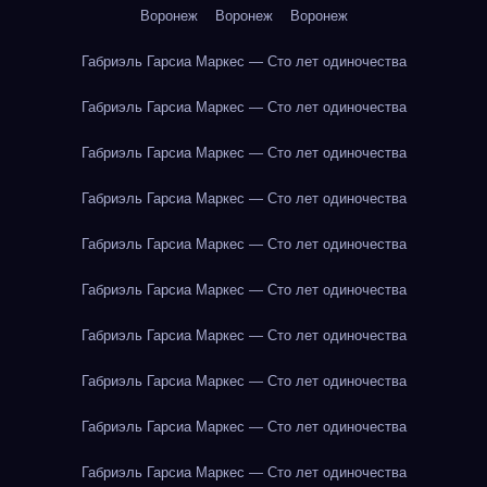
Воронеж
Воронеж
Воронеж
Габриэль Гарсиа Маркес — Сто лет одиночества
Габриэль Гарсиа Маркес — Сто лет одиночества
Габриэль Гарсиа Маркес — Сто лет одиночества
Габриэль Гарсиа Маркес — Сто лет одиночества
Габриэль Гарсиа Маркес — Сто лет одиночества
Габриэль Гарсиа Маркес — Сто лет одиночества
Габриэль Гарсиа Маркес — Сто лет одиночества
Габриэль Гарсиа Маркес — Сто лет одиночества
Габриэль Гарсиа Маркес — Сто лет одиночества
Габриэль Гарсиа Маркес — Сто лет одиночества