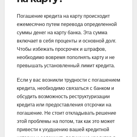
Погашение кредита на карту происходит
ежемесячно путем перевода определенной
суммы денег на карту банка. Эта сумма
включает в себя проценты и основной долг.
Чтобы избежать просрочек и штрафов,
необходимо вовремя пополнять карту и не
превышать установленный лимит кредита.
Если у вас возникли трудности с погашением
кредита, необходимо связаться с банком и
обсудить возможность реструктуризации
кредита или предоставления отсрочки на
погашение. Не стоит откладывать решение
этой проблемы на потом, так как это может
привести к ухудшению вашей кредитной