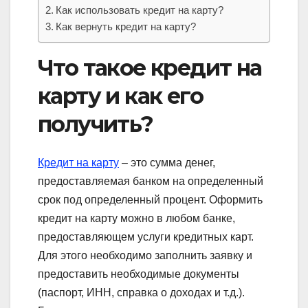
Как использовать кредит на карту?
Как вернуть кредит на карту?
Что такое кредит на
карту и как его
получить?
Кредит на карту
– это сумма денег,
предоставляемая банком на определенный
срок под определенный процент. Оформить
кредит на карту можно в любом банке,
предоставляющем услуги кредитных карт.
Для этого необходимо заполнить заявку и
предоставить необходимые документы
(паспорт, ИНН, справка о доходах и т.д.).