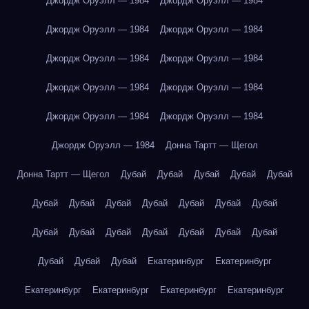
Джордж Оруэлл — 1984
Джордж Оруэлл — 1984
Джордж Оруэлл — 1984
Джордж Оруэлл — 1984
Джордж Оруэлл — 1984
Джордж Оруэлл — 1984
Джордж Оруэлл — 1984
Джордж Оруэлл — 1984
Джордж Оруэлл — 1984
Джордж Оруэлл — 1984
Джордж Оруэлл — 1984
Донна Тартт — Щегол
Донна Тартт — Щегол
Дубай
Дубай
Дубай
Дубай
Дубай
Дубай
Дубай
Дубай
Дубай
Дубай
Дубай
Дубай
Дубай
Дубай
Дубай
Дубай
Дубай
Дубай
Дубай
Дубай
Дубай
Дубай
Екатеринбург
Екатеринбург
Екатеринбург
Екатеринбург
Екатеринбург
Екатеринбург