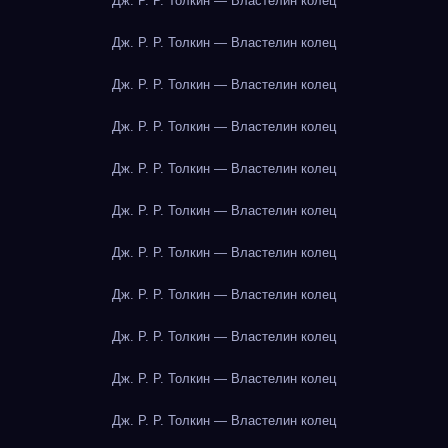
Дж. Р. Р. Толкин — Властелин колец
Дж. Р. Р. Толкин — Властелин колец
Дж. Р. Р. Толкин — Властелин колец
Дж. Р. Р. Толкин — Властелин колец
Дж. Р. Р. Толкин — Властелин колец
Дж. Р. Р. Толкин — Властелин колец
Дж. Р. Р. Толкин — Властелин колец
Дж. Р. Р. Толкин — Властелин колец
Дж. Р. Р. Толкин — Властелин колец
Дж. Р. Р. Толкин — Властелин колец
Дж. Р. Р. Толкин — Властелин колец