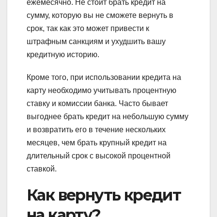
ежемесячно. Не стоит брать кредит на
сумму, которую вы не сможете вернуть в
срок, так как это может привести к
штрафным санкциям и ухудшить вашу
кредитную историю.
Кроме того, при использовании кредита на
карту необходимо учитывать процентную
ставку и комиссии банка. Часто бывает
выгоднее брать кредит на небольшую сумму
и возвратить его в течение нескольких
месяцев, чем брать крупный кредит на
длительный срок с высокой процентной
ставкой.
Как вернуть кредит
на карту?