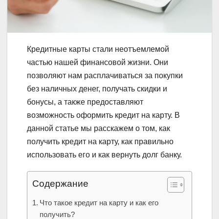
Кредитные карты стали неотъемлемой
частью нашей финансовой жизни. Они
позволяют нам расплачиваться за покупки
без наличных денег, получать скидки и
бонусы, а также предоставляют
возможность оформить кредит на карту. В
данной статье мы расскажем о том, как
получить кредит на карту, как правильно
использовать его и как вернуть долг банку.
Содержание
Что такое кредит на карту и как его
получить?