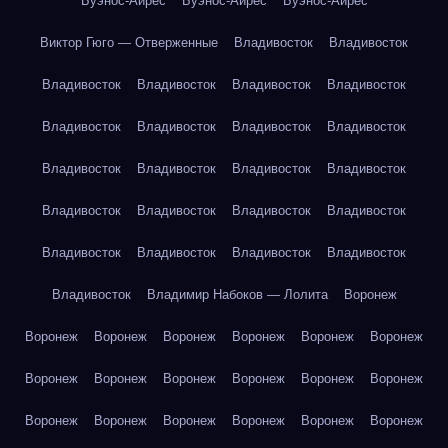
Буэнос-Айрес
Буэнос-Айрес
Буэнос-Айрес
Виктор Гюго — Отверженные
Владивосток
Владивосток
Владивосток
Владивосток
Владивосток
Владивосток
Владивосток
Владивосток
Владивосток
Владивосток
Владивосток
Владивосток
Владивосток
Владивосток
Владивосток
Владивосток
Владивосток
Владивосток
Владивосток
Владивосток
Владивосток
Владивосток
Владивосток
Владимир Набоков — Лолита
Воронеж
Воронеж
Воронеж
Воронеж
Воронеж
Воронеж
Воронеж
Воронеж
Воронеж
Воронеж
Воронеж
Воронеж
Воронеж
Воронеж
Воронеж
Воронеж
Воронеж
Воронеж
Воронеж