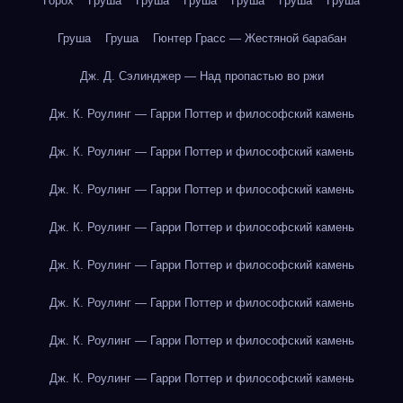
Горох
Груша
Груша
Груша
Груша
Груша
Груша
Груша
Груша
Гюнтер Грасс — Жестяной барабан
Дж. Д. Сэлинджер — Над пропастью во ржи
Дж. К. Роулинг — Гарри Поттер и философский камень
Дж. К. Роулинг — Гарри Поттер и философский камень
Дж. К. Роулинг — Гарри Поттер и философский камень
Дж. К. Роулинг — Гарри Поттер и философский камень
Дж. К. Роулинг — Гарри Поттер и философский камень
Дж. К. Роулинг — Гарри Поттер и философский камень
Дж. К. Роулинг — Гарри Поттер и философский камень
Дж. К. Роулинг — Гарри Поттер и философский камень