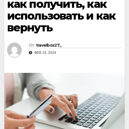
как получить, как
использовать и как
вернуть
От
travelbox27_
ФЕВ 15, 2024