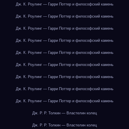
Дж. К. Роулинг — Гарри Поттер и философский камень
Дж. К. Роулинг — Гарри Поттер и философский камень
Дж. К. Роулинг — Гарри Поттер и философский камень
Дж. К. Роулинг — Гарри Поттер и философский камень
Дж. К. Роулинг — Гарри Поттер и философский камень
Дж. К. Роулинг — Гарри Поттер и философский камень
Дж. К. Роулинг — Гарри Поттер и философский камень
Дж. К. Роулинг — Гарри Поттер и философский камень
Дж. К. Роулинг — Гарри Поттер и философский камень
Дж. Р. Р. Толкин — Властелин колец
Дж. Р. Р. Толкин — Властелин колец