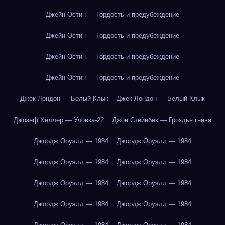
Джейн Остин — Гордость и предубеждение
Джейн Остин — Гордость и предубеждение
Джейн Остин — Гордость и предубеждение
Джейн Остин — Гордость и предубеждение
Джек Лондон — Белый Клык
Джек Лондон — Белый Клык
Джозеф Хеллер — Уловка-22
Джон Стейнбек — Гроздья гнева
Джордж Оруэлл — 1984
Джордж Оруэлл — 1984
Джордж Оруэлл — 1984
Джордж Оруэлл — 1984
Джордж Оруэлл — 1984
Джордж Оруэлл — 1984
Джордж Оруэлл — 1984
Джордж Оруэлл — 1984