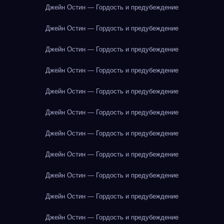
Джейн Остин — Гордость и предубеждение
Джейн Остин — Гордость и предубеждение
Джейн Остин — Гордость и предубеждение
Джейн Остин — Гордость и предубеждение
Джейн Остин — Гордость и предубеждение
Джейн Остин — Гордость и предубеждение
Джейн Остин — Гордость и предубеждение
Джейн Остин — Гордость и предубеждение
Джейн Остин — Гордость и предубеждение
Джейн Остин — Гордость и предубеждение
Джейн Остин — Гордость и предубеждение