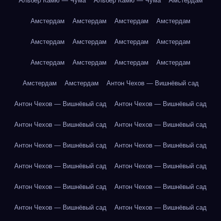
Альбер Камю — Чума
Альбер Камю — Чума
Амстердам
Амстердам
Амстердам
Амстердам
Амстердам
Амстердам
Амстердам
Амстердам
Амстердам
Амстердам
Амстердам
Амстердам
Амстердам
Амстердам
Амстердам
Антон Чехов — Вишнёвый сад
Антон Чехов — Вишнёвый сад
Антон Чехов — Вишнёвый сад
Антон Чехов — Вишнёвый сад
Антон Чехов — Вишнёвый сад
Антон Чехов — Вишнёвый сад
Антон Чехов — Вишнёвый сад
Антон Чехов — Вишнёвый сад
Антон Чехов — Вишнёвый сад
Антон Чехов — Вишнёвый сад
Антон Чехов — Вишнёвый сад
Антон Чехов — Вишнёвый сад
Антон Чехов — Вишнёвый сад