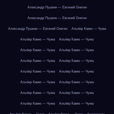
Александр Пушкин — Евгений Онегин
Александр Пушкин — Евгений Онегин
Александр Пушкин — Евгений Онегин
Альбер Камю — Чума
Альбер Камю — Чума
Альбер Камю — Чума
Альбер Камю — Чума
Альбер Камю — Чума
Альбер Камю — Чума
Альбер Камю — Чума
Альбер Камю — Чума
Альбер Камю — Чума
Альбер Камю — Чума
Альбер Камю — Чума
Альбер Камю — Чума
Альбер Камю — Чума
Альбер Камю — Чума
Альбер Камю — Чума