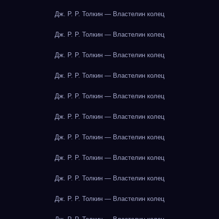
Дж. Р. Р. Толкин — Властелин колец
Дж. Р. Р. Толкин — Властелин колец
Дж. Р. Р. Толкин — Властелин колец
Дж. Р. Р. Толкин — Властелин колец
Дж. Р. Р. Толкин — Властелин колец
Дж. Р. Р. Толкин — Властелин колец
Дж. Р. Р. Толкин — Властелин колец
Дж. Р. Р. Толкин — Властелин колец
Дж. Р. Р. Толкин — Властелин колец
Дж. Р. Р. Толкин — Властелин колец