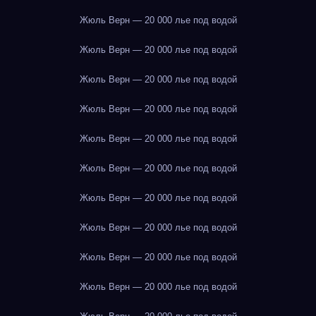
Жюль Верн — 20 000 лье под водой
Жюль Верн — 20 000 лье под водой
Жюль Верн — 20 000 лье под водой
Жюль Верн — 20 000 лье под водой
Жюль Верн — 20 000 лье под водой
Жюль Верн — 20 000 лье под водой
Жюль Верн — 20 000 лье под водой
Жюль Верн — 20 000 лье под водой
Жюль Верн — 20 000 лье под водой
Жюль Верн — 20 000 лье под водой